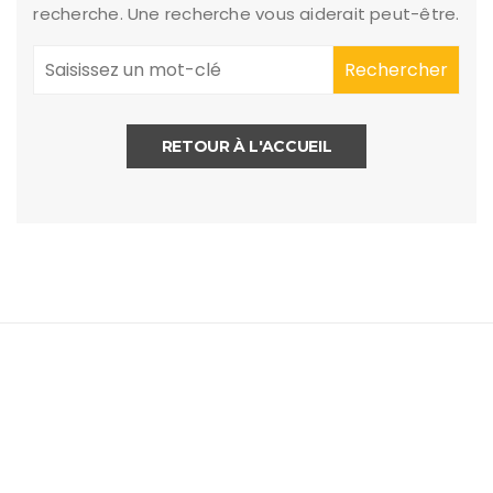
recherche. Une recherche vous aiderait peut-être.
RETOUR À L'ACCUEIL