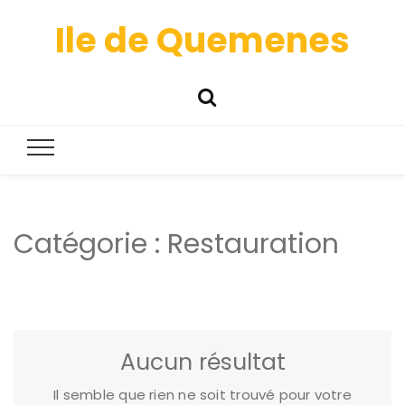
Ile de Quemenes
Catégorie :
Restauration
Aucun résultat
Il semble que rien ne soit trouvé pour votre