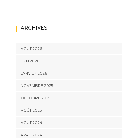
ARCHIVES
AOÛT 2026
JUIN 2026
JANVIER 2026
NOVEMBRE 2025
OCTOBRE 2025
AOÛT 2025
AOÛT 2024
AVRIL 2024