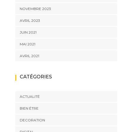
NOVEMBRE 2023
AVRIL 2023
JUIN 2021
MAI 2021
AVRIL 2021
CATÉGORIES
ACTUALITÉ
BIEN ÉTRE
DECORATION
DIGITAL