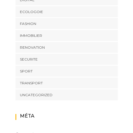
ECOLOGOIE
FASHION
IMMOBILIER
RENOVATION
SECURITE
SPORT
TRANSPORT
UNCATEGORIZED
MÉTA