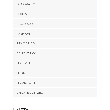
DECORATION
DIGITAL
ECOLOGOIE
FASHION
IMMOBILIER
RENOVATION
SECURITE
SPORT
TRANSPORT
UNCATEGORIZED
MÉTA