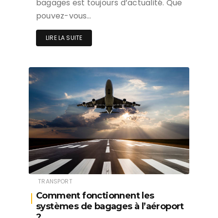
bagages est toujours d’actualité. Que
pouvez-vous…
LIRE LA SUITE
TRANSPORT
Comment fonctionnent les
systèmes de bagages à l’aéroport
?