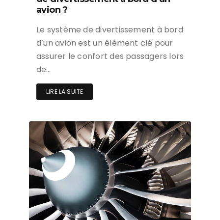
avion ?
Le système de divertissement à bord
d’un avion est un élément clé pour
assurer le confort des passagers lors
de…
LIRE LA SUITE