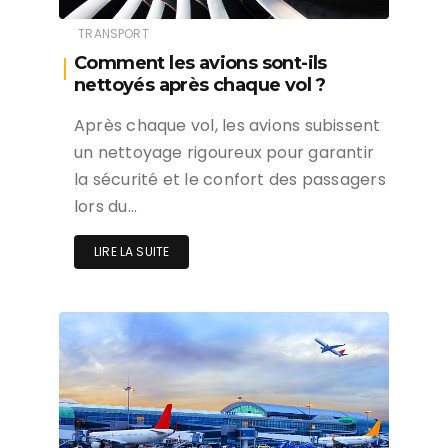
TRANSPORT
Comment les avions sont-ils
nettoyés après chaque vol ?
Après chaque vol, les avions subissent
un nettoyage rigoureux pour garantir
la sécurité et le confort des passagers
lors du…
LIRE LA SUITE