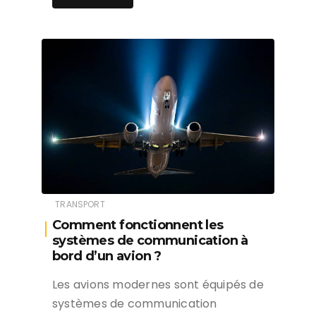
TRANSPORT
Comment fonctionnent les
systèmes de communication à
bord d’un avion ?
Les avions modernes sont équipés de
systèmes de communication