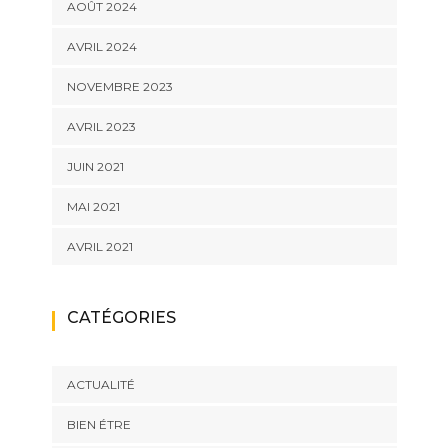
AOÛT 2024
AVRIL 2024
NOVEMBRE 2023
AVRIL 2023
JUIN 2021
MAI 2021
AVRIL 2021
CATÉGORIES
ACTUALITÉ
BIEN ÉTRE