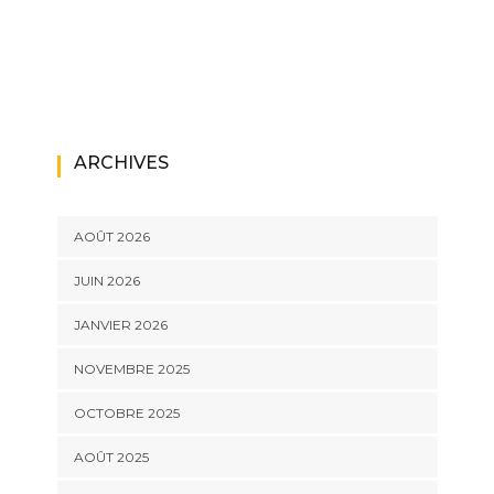
ARCHIVES
AOÛT 2026
JUIN 2026
JANVIER 2026
NOVEMBRE 2025
OCTOBRE 2025
AOÛT 2025