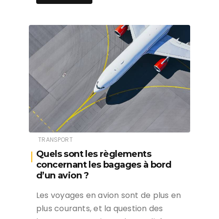
TRANSPORT
Quels sont les règlements
concernant les bagages à bord
d’un avion ?
Les voyages en avion sont de plus en
plus courants, et la question des