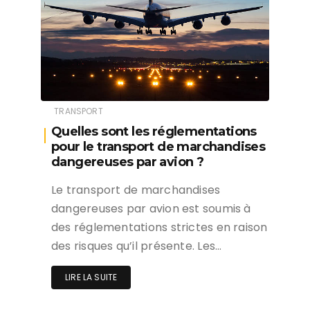
TRANSPORT
Quelles sont les réglementations
pour le transport de marchandises
dangereuses par avion ?
Le transport de marchandises
dangereuses par avion est soumis à
des réglementations strictes en raison
des risques qu’il présente. Les…
LIRE LA SUITE