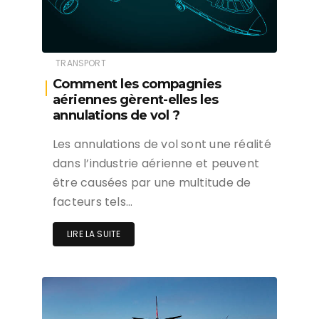
TRANSPORT
Comment les compagnies
aériennes gèrent-elles les
annulations de vol ?
Les annulations de vol sont une réalité
dans l’industrie aérienne et peuvent
être causées par une multitude de
facteurs tels…
LIRE LA SUITE