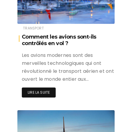
TRANSPORT
Comment les avions sont-ils
contrôlés en vol ?
Les avions modernes sont des
merveilles technologiques qui ont
révolutionné le transport aérien et ont
ouvert le monde entier aux…
LIRE LA SUITE