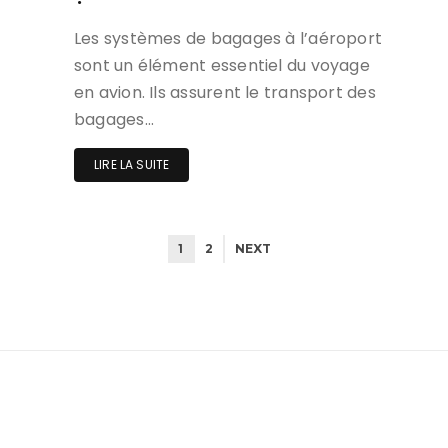
Les systèmes de bagages à l’aéroport
sont un élément essentiel du voyage
en avion. Ils assurent le transport des
bagages…
LIRE LA SUITE
1
2
NEXT