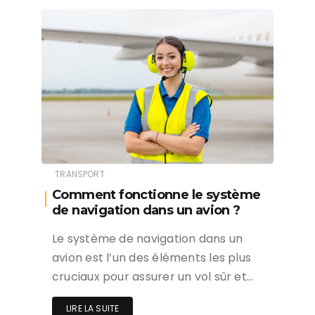
TRANSPORT
Comment fonctionne le système
de navigation dans un avion ?
Le système de navigation dans un
avion est l’un des éléments les plus
cruciaux pour assurer un vol sûr et…
LIRE LA SUITE