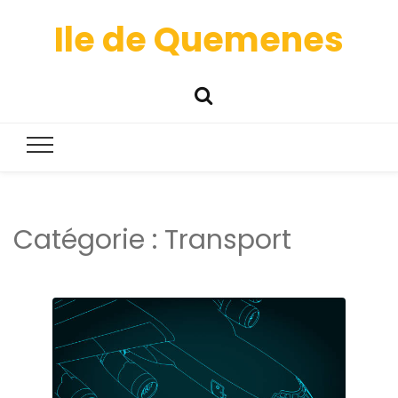
Ile de Quemenes
Catégorie :
Transport