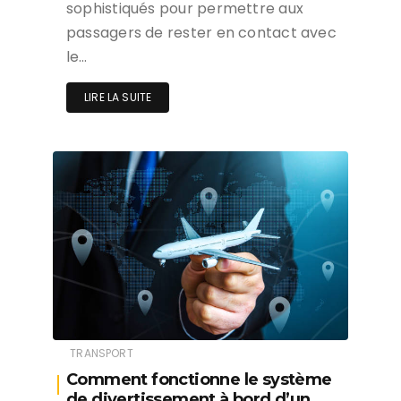
sophistiqués pour permettre aux
passagers de rester en contact avec
le…
LIRE LA SUITE
TRANSPORT
Comment fonctionne le système
de divertissement à bord d’un