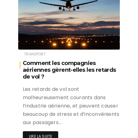
TRANSPORT
Comment les compagnies
aériennes gèrent-elles les retards
de vol ?
Les retards de vol sont
malheureusement courants dans
l’industrie aérienne, et peuvent causer
beaucoup de stress et d’inconvénients
aux passagers….
LIRE LA SUITE