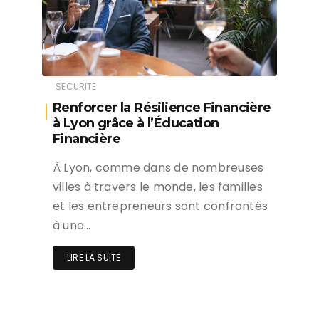
SECURITE
Renforcer la Résilience Financière
à Lyon grâce à l’Éducation
Financière
À Lyon, comme dans de nombreuses
villes à travers le monde, les familles
et les entrepreneurs sont confrontés
à une…
LIRE LA SUITE