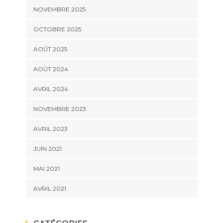
NOVEMBRE 2025
OCTOBRE 2025
AOÛT 2025
AOÛT 2024
AVRIL 2024
NOVEMBRE 2023
AVRIL 2023
JUIN 2021
MAI 2021
AVRIL 2021