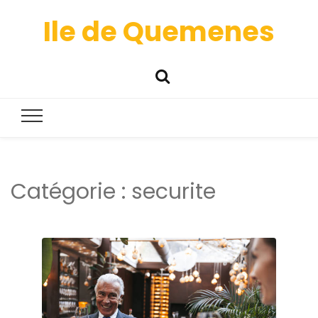
Ile de Quemenes
Catégorie :
securite