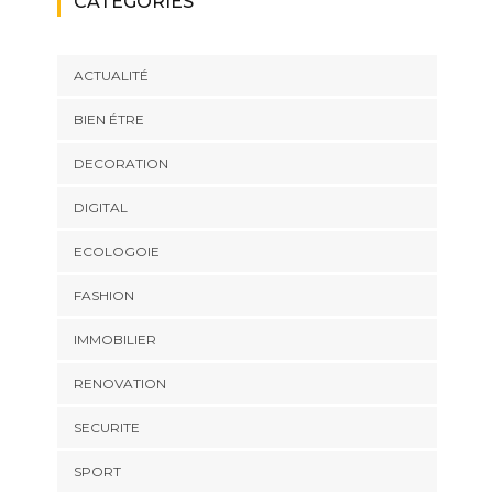
CATÉGORIES
ACTUALITÉ
BIEN ÉTRE
DECORATION
DIGITAL
ECOLOGOIE
FASHION
IMMOBILIER
RENOVATION
SECURITE
SPORT