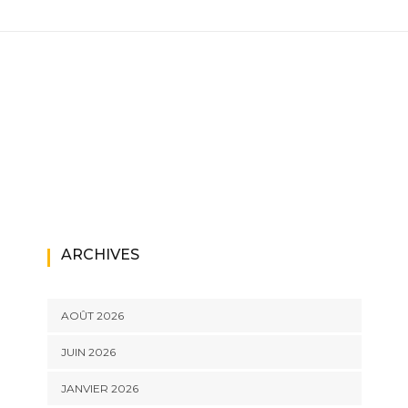
ARCHIVES
AOÛT 2026
JUIN 2026
JANVIER 2026