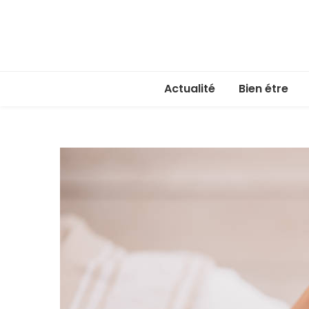
Actualité
Bien étre