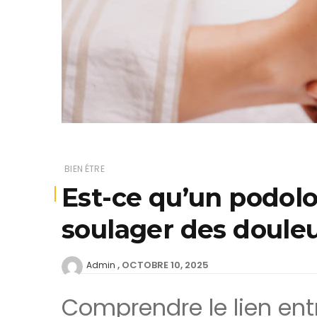
BIEN ÉTRE
Est-ce qu’un podolo
soulager des douleu
OCTOBRE 10, 2025
Admin
Comprendre le lien ent