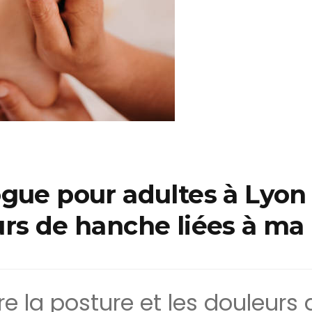
gue pour adultes à Lyon
rs de hanche liées à ma
re la posture et les douleurs