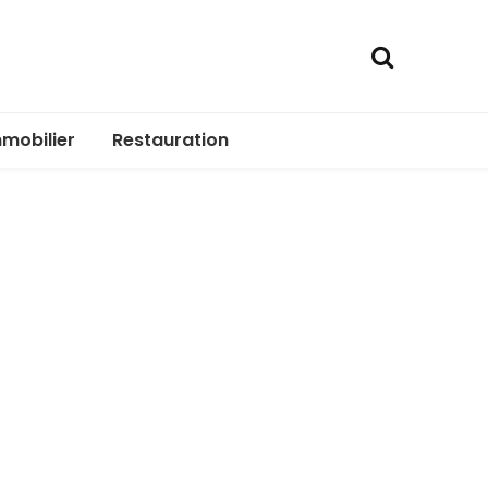
mobilier
Restauration