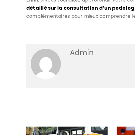
détaillé sur la consultation d’un podologu
complémentaires pour mieux comprendre les d
Admin