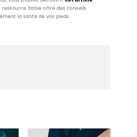
e ressource fiable offre des conseils
ement la santé de vos pieds.