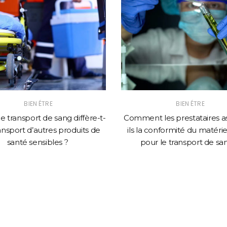
BIEN ÉTRE
BIEN ÉTRE
le transport de sang diffère-t-
Comment les prestataires a
ransport d’autres produits de
ils la conformité du matériel
santé sensibles ?
pour le transport de sa