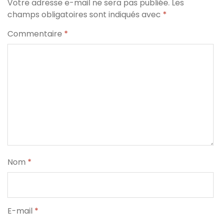
Votre adresse e-mail ne sera pas publiée.
Les
champs obligatoires sont indiqués avec
*
Commentaire
*
Nom
*
E-mail
*