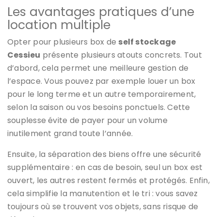
Les avantages pratiques d’une
location multiple
Opter pour plusieurs box de
self stockage
Cessieu
présente plusieurs atouts concrets. Tout
d’abord, cela permet une meilleure gestion de
l’espace. Vous pouvez par exemple louer un box
pour le long terme et un autre temporairement,
selon la saison ou vos besoins ponctuels. Cette
souplesse évite de payer pour un volume
inutilement grand toute l’année.
Ensuite, la séparation des biens offre une sécurité
supplémentaire : en cas de besoin, seul un box est
ouvert, les autres restent fermés et protégés. Enfin,
cela simplifie la manutention et le tri : vous savez
toujours où se trouvent vos objets, sans risque de