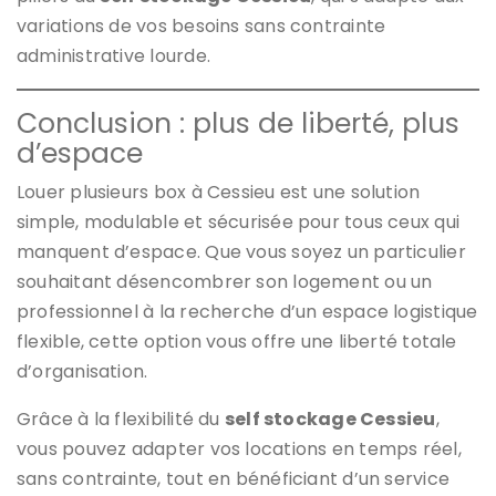
variations de vos besoins sans contrainte
administrative lourde.
Conclusion : plus de liberté, plus
d’espace
Louer plusieurs box à Cessieu est une solution
simple, modulable et sécurisée pour tous ceux qui
manquent d’espace. Que vous soyez un particulier
souhaitant désencombrer son logement ou un
professionnel à la recherche d’un espace logistique
flexible, cette option vous offre une liberté totale
d’organisation.
Grâce à la flexibilité du
self stockage Cessieu
,
vous pouvez adapter vos locations en temps réel,
sans contrainte, tout en bénéficiant d’un service