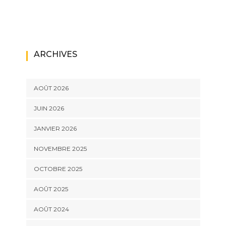
ARCHIVES
AOÛT 2026
JUIN 2026
JANVIER 2026
NOVEMBRE 2025
OCTOBRE 2025
AOÛT 2025
AOÛT 2024