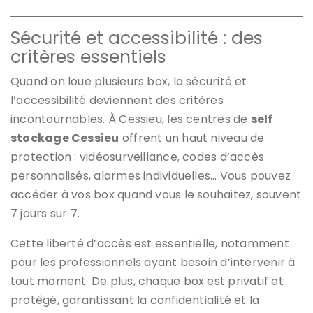
Sécurité et accessibilité : des
critères essentiels
Quand on loue plusieurs box, la sécurité et
l’accessibilité deviennent des critères
incontournables. À Cessieu, les centres de
self
stockage Cessieu
offrent un haut niveau de
protection : vidéosurveillance, codes d’accès
personnalisés, alarmes individuelles… Vous pouvez
accéder à vos box quand vous le souhaitez, souvent
7 jours sur 7.
Cette liberté d’accès est essentielle, notamment
pour les professionnels ayant besoin d’intervenir à
tout moment. De plus, chaque box est privatif et
protégé, garantissant la confidentialité et la