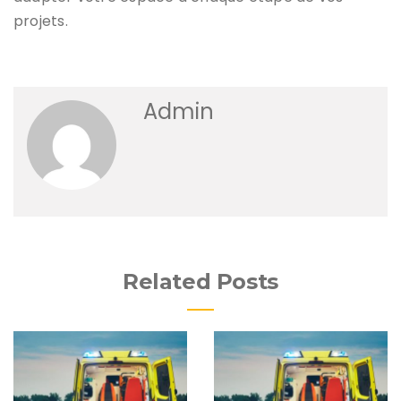
projets.
Admin
Related Posts