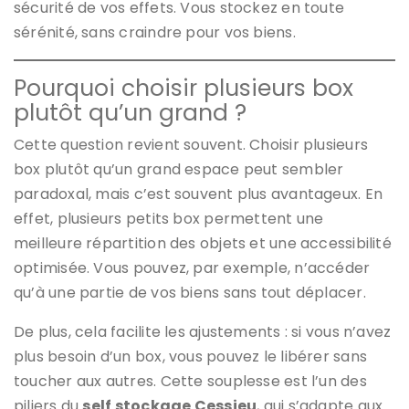
sécurité de vos effets. Vous stockez en toute
sérénité, sans craindre pour vos biens.
Pourquoi choisir plusieurs box
plutôt qu’un grand ?
Cette question revient souvent. Choisir plusieurs
box plutôt qu’un grand espace peut sembler
paradoxal, mais c’est souvent plus avantageux. En
effet, plusieurs petits box permettent une
meilleure répartition des objets et une accessibilité
optimisée. Vous pouvez, par exemple, n’accéder
qu’à une partie de vos biens sans tout déplacer.
De plus, cela facilite les ajustements : si vous n’avez
plus besoin d’un box, vous pouvez le libérer sans
toucher aux autres. Cette souplesse est l’un des
piliers du
self stockage Cessieu
, qui s’adapte aux