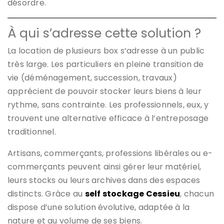
désordre.
À qui s’adresse cette solution ?
La location de plusieurs box s’adresse à un public
très large. Les particuliers en pleine transition de
vie (déménagement, succession, travaux)
apprécient de pouvoir stocker leurs biens à leur
rythme, sans contrainte. Les professionnels, eux, y
trouvent une alternative efficace à l’entreposage
traditionnel.
Artisans, commerçants, professions libérales ou e-
commerçants peuvent ainsi gérer leur matériel,
leurs stocks ou leurs archives dans des espaces
distincts. Grâce au
self stockage Cessieu
, chacun
dispose d’une solution évolutive, adaptée à la
nature et au volume de ses biens.