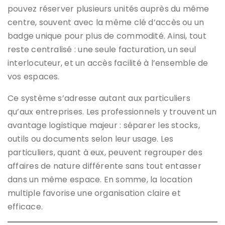
pouvez réserver plusieurs unités auprès du même
centre, souvent avec la même clé d’accès ou un
badge unique pour plus de commodité. Ainsi, tout
reste centralisé : une seule facturation, un seul
interlocuteur, et un accès facilité à l’ensemble de
vos espaces.
Ce système s’adresse autant aux particuliers
qu’aux entreprises. Les professionnels y trouvent un
avantage logistique majeur : séparer les stocks,
outils ou documents selon leur usage. Les
particuliers, quant à eux, peuvent regrouper des
affaires de nature différente sans tout entasser
dans un même espace. En somme, la location
multiple favorise une organisation claire et
efficace.