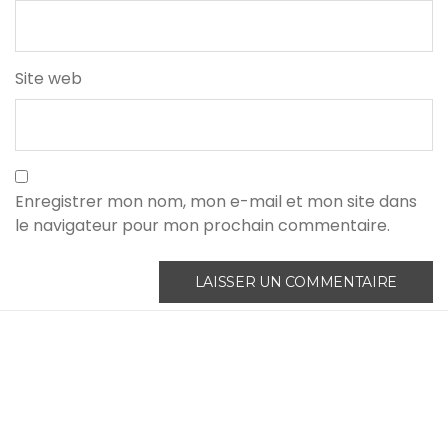
Site web
Enregistrer mon nom, mon e-mail et mon site dans
le navigateur pour mon prochain commentaire.