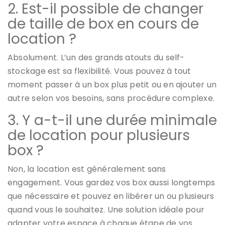
2. Est-il possible de changer
de taille de box en cours de
location ?
Absolument. L’un des grands atouts du self-
stockage est sa flexibilité. Vous pouvez à tout
moment passer à un box plus petit ou en ajouter un
autre selon vos besoins, sans procédure complexe.
3. Y a-t-il une durée minimale
de location pour plusieurs
box ?
Non, la location est généralement sans
engagement. Vous gardez vos box aussi longtemps
que nécessaire et pouvez en libérer un ou plusieurs
quand vous le souhaitez. Une solution idéale pour
adapter votre espace à chaque étape de vos