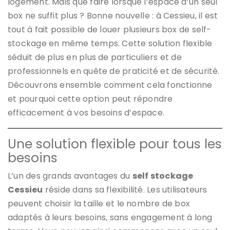
logement. Mais que faire lorsque l’espace d’un seul
box ne suffit plus ? Bonne nouvelle : à Cessieu, il est
tout à fait possible de louer plusieurs box de self-
stockage en même temps. Cette solution flexible
séduit de plus en plus de particuliers et de
professionnels en quête de praticité et de sécurité.
Découvrons ensemble comment cela fonctionne
et pourquoi cette option peut répondre
efficacement à vos besoins d’espace.
Une solution flexible pour tous les
besoins
L’un des grands avantages du
self stockage
Cessieu
réside dans sa flexibilité. Les utilisateurs
peuvent choisir la taille et le nombre de box
adaptés à leurs besoins, sans engagement à long