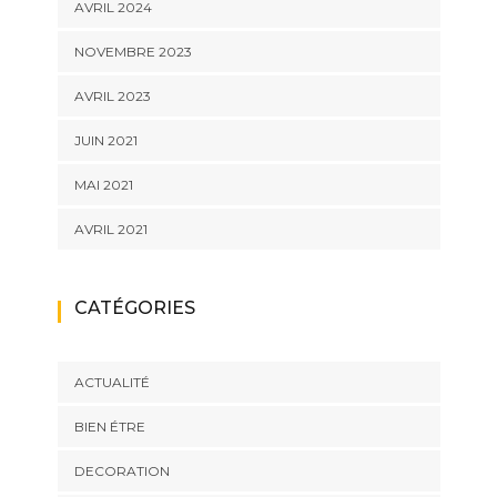
AVRIL 2024
NOVEMBRE 2023
AVRIL 2023
JUIN 2021
MAI 2021
AVRIL 2021
CATÉGORIES
ACTUALITÉ
BIEN ÉTRE
DECORATION