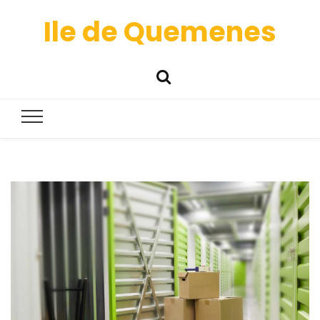
Ile de Quemenes