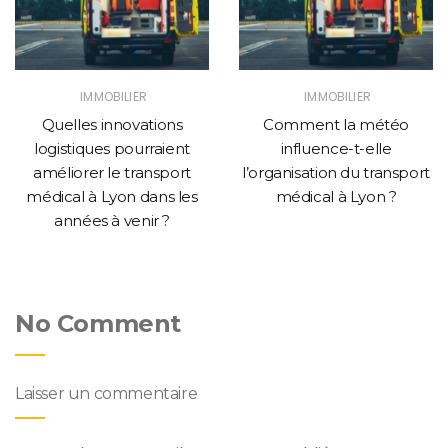
IMMOBILIER
IMMOBILIER
Quelles innovations
Comment la météo
logistiques pourraient
influence-t-elle
améliorer le transport
l’organisation du transport
médical à Lyon dans les
médical à Lyon ?
années à venir ?
No Comment
Laisser un commentaire