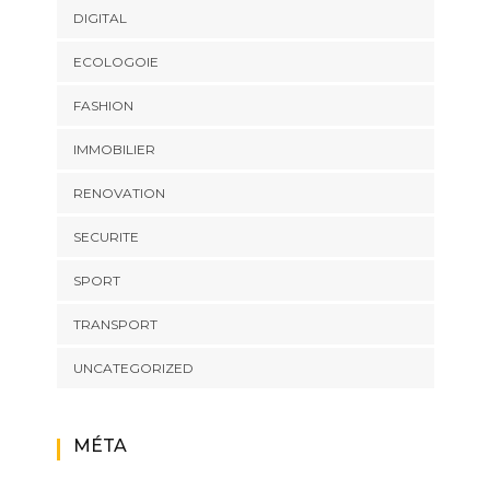
DIGITAL
ECOLOGOIE
FASHION
IMMOBILIER
RENOVATION
SECURITE
SPORT
TRANSPORT
UNCATEGORIZED
MÉTA