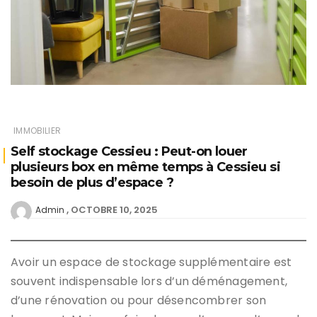
IMMOBILIER
Self stockage Cessieu : Peut-on louer
plusieurs box en même temps à Cessieu si
besoin de plus d’espace ?
OCTOBRE 10, 2025
Admin
Avoir un espace de stockage supplémentaire est
souvent indispensable lors d’un déménagement,
d’une rénovation ou pour désencombrer son