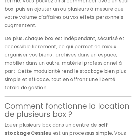
terme. Vous pouvez ainsi commencer avec un seul
box, puis en ajouter un ou plusieurs à mesure que
votre volume d’affaires ou vos effets personnels
augmentent.
De plus, chaque box est indépendant, sécurisé et
accessible librement, ce qui permet de mieux
organiser vos biens : archives dans un espace,
mobilier dans un autre, matériel professionnel à
part. Cette modularité rend le stockage bien plus
simple et efficace, tout en offrant une liberté
totale de gestion.
Comment fonctionne la location
de plusieurs box ?
Louer plusieurs box dans un centre de
self
stockage Cessieu
est un processus simple. Vous