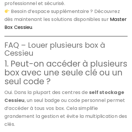
professionnel et sécurisé.
Besoin d’espace supplémentaire ? Découvrez
dès maintenant les solutions disponibles sur
Master
Box Cessieu
.
FAQ – Louer plusieurs box à
Cessieu
1. Peut-on accéder à plusieurs
box avec une seule clé ou un
seul code ?
Oui. Dans la plupart des centres de
self stockage
Cessieu
, un seul badge ou code personnel permet
d’accéder à tous vos box. Cela simplifie
grandement la gestion et évite la multiplication des
clés.